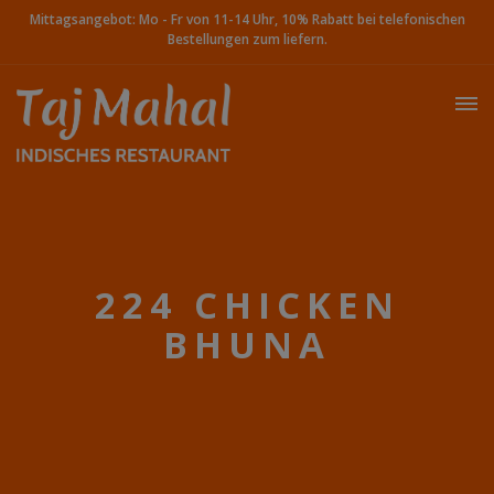
Mittagsangebot: Mo - Fr von 11-14 Uhr, 10% Rabatt bei telefonischen
Bestellungen zum liefern.
224 CHICKEN
BHUNA