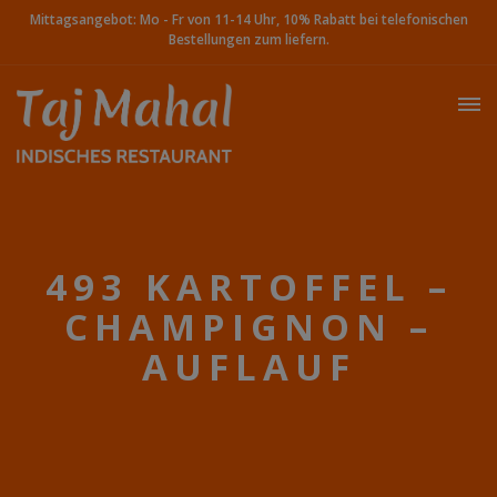
Mittagsangebot: Mo - Fr von 11-14 Uhr, 10% Rabatt bei telefonischen
Bestellungen zum liefern.
493 KARTOFFEL –
CHAMPIGNON –
AUFLAUF