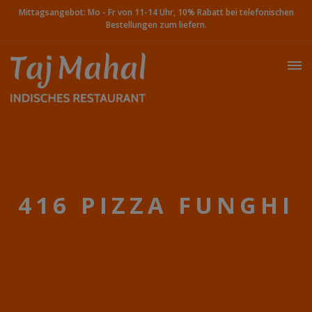
Mittagsangebot: Mo - Fr von 11-14 Uhr, 10% Rabatt bei telefonischen
Bestellungen zum liefern.
416 PIZZA FUNGHI