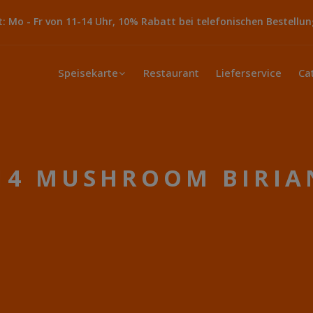
 Mo - Fr von 11-14 Uhr, 10% Rabatt bei telefonischen Bestellun
Speisekarte
Restaurant
Lieferservice
Ca
14 MUSHROOM BIRIA