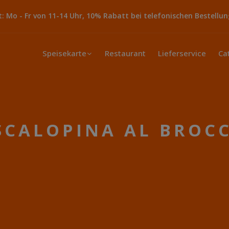
 Mo - Fr von 11-14 Uhr, 10% Rabatt bei telefonischen Bestellun
Speisekarte
Restaurant
Lieferservice
Ca
SCALOPINA AL BROC