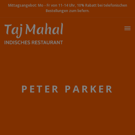
Mittagsangebot: Mo - Fr von 11-14 Uhr, 10% Rabatt bei telefonischen
Bestellungen zum liefern.
PETER PARKER