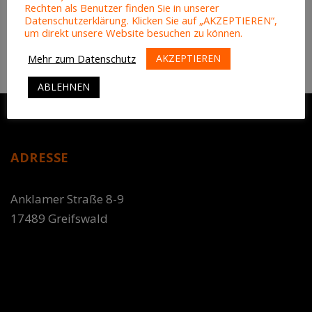
Rechten als Benutzer finden Sie in unserer
Datenschutzerklärung. Klicken Sie auf „AKZEPTIEREN“,
um direkt unsere Website besuchen zu können.
AKZEPTIEREN
Mehr zum Datenschutz
ABLEHNEN
ADRESSE
Anklamer Straße 8-9
17489 Greifswald