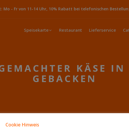
 Mo - Fr von 11-14 Uhr, 10% Rabatt bei telefonischen Bestellun
Speisekarte
Restaurant
Lieferservice
Ca
SGEMACHTER KÄSE IN 
GEBACKEN
Cookie Hinweis