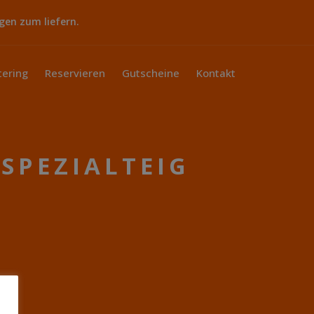
gen zum liefern.
tering
Reservieren
Gutscheine
Kontakt
SPEZIALTEIG