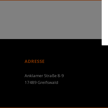
ADRESSE
Anklamer Straße 8-9
17489 Greifswald