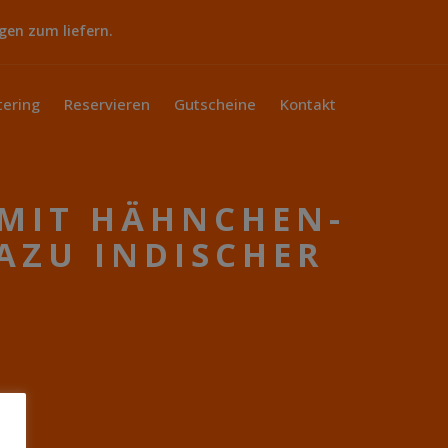
gen zum liefern.
tering
Reservieren
Gutscheine
Kontakt
 MIT HÄHNCHEN-
AZU INDISCHER