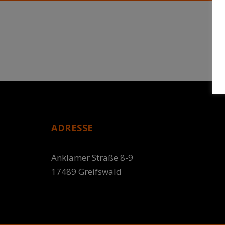
ADRESSE
Anklamer Straße 8-9
17489 Greifswald