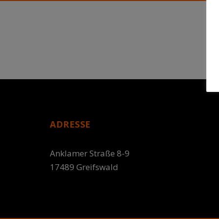
ADRESSE
Anklamer Straße 8-9
17489 Greifswald