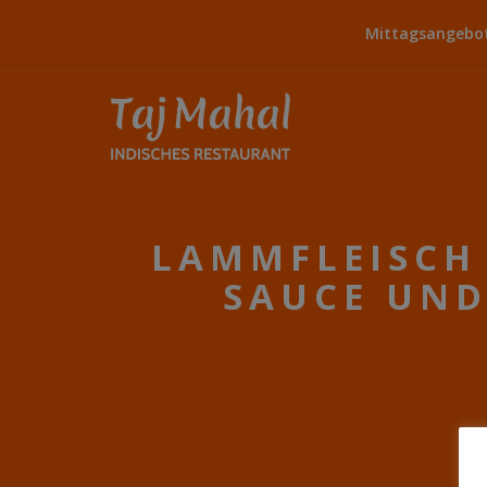
Mittagsangebot:
LAMMFLEISCH 
SAUCE UND