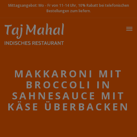
Mittagsangebot: Mo - Fr von 11-14 Uhr, 10% Rabatt bei telefonischen
Bestellungen zum liefern.
MAKKARONI MIT
BROCCOLI IN
SAHNESAUCE MIT
KÄSE ÜBERBACKEN