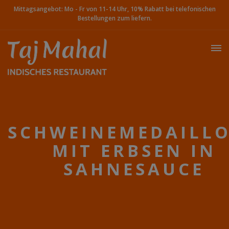
Mittagsangebot: Mo - Fr von 11-14 Uhr, 10% Rabatt bei telefonischen
Bestellungen zum liefern.
SCHWEINEMEDAILL
MIT ERBSEN IN
SAHNESAUCE