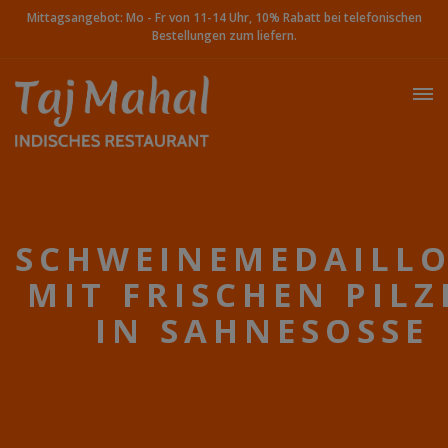
Mittagsangebot: Mo - Fr von 11-14 Uhr, 10% Rabatt bei telefonischen
Bestellungen zum liefern.
SCHWEINEMEDAILL
MIT FRISCHEN PILZ
IN SAHNESOSSE