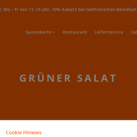
 Mo - Fr von 11-14 Uhr, 10% Rabatt bei telefonischen Bestellun
Speisekarte
Restaurant
Lieferservice
Ca
GRÜNER SALAT
Cookie Hinweis