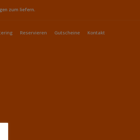
gen zum liefern.
tering
Reservieren
Gutscheine
Kontakt