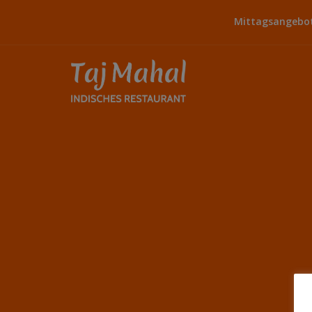
Mittagsangebot: