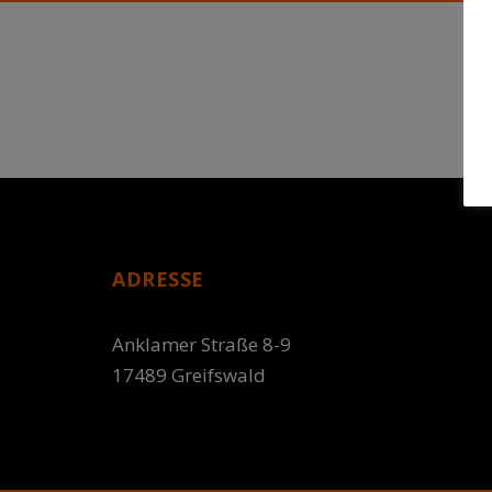
ADRESSE
Anklamer Straße 8-9
17489 Greifswald