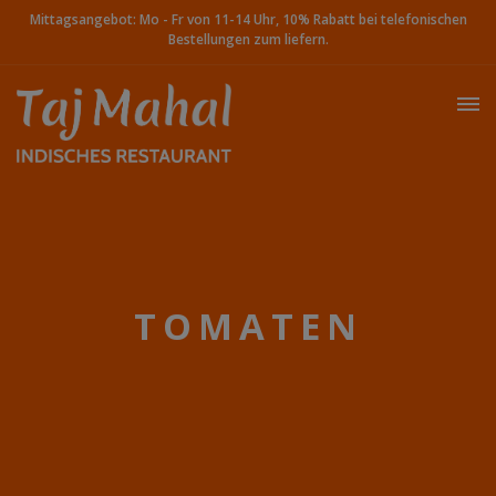
Mittagsangebot: Mo - Fr von 11-14 Uhr, 10% Rabatt bei telefonischen
Bestellungen zum liefern.
TOMATEN